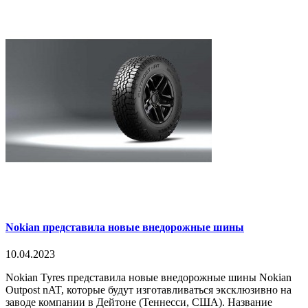
Nokian представила новые внедорожные шины
10.04.2023
Nokian Tyres представила новые внедорожные шины Nokian
Outpost nAT, которые будут изготавливаться эксклюзивно на
заводе компании в Дейтоне (Теннесси, США). Название