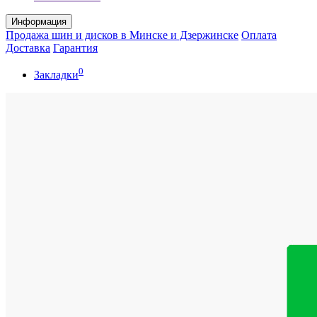
Информация
Продажа шин и дисков в Минске и Дзержинске
Оплата
Доставка
Гарантия
0
Закладки