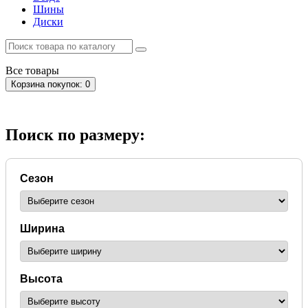
Шины
Диски
Все
товары
Корзина
покупок
: 0
Поиск по размеру:
Сезон
Ширина
Высота