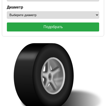
Диаметр
Подобрать