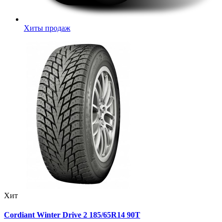
Хиты продаж
Хит
Cordiant Winter Drive 2 185/65R14 90T