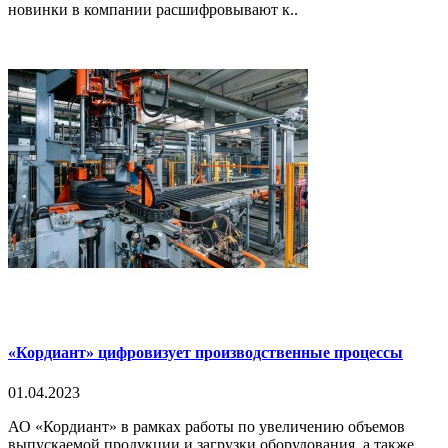
новинки в компании расшифровывают к..
«Кордиант» цифровизует производственные процессы
01.04.2023
АО «Кордиант» в рамках работы по увеличению объемов
выпускаемой продукции и загрузки оборудования, а также