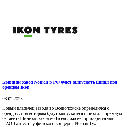
Бывший завод Nokian в РФ будет выпускать шины под
брендом Ikon
03.05.2023
Новый владелец завода во Всеволожске определился с
брендом, под которым будут выпускаться шины для премиум-
сегментаШинный завод во Всеволожске, приобретенный
ПАО Татнефть у финского концерна Nokian Ty..