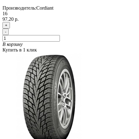
Производитель:
Cordiant
16
97.20 р.
+
-
В корзину
Купить в 1 клик