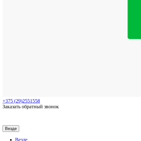
+375
(29)2551558
Заказать обратный звонок
Везде
Везде